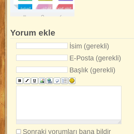
Yorum ekle
İsim (gerekli)
E-Posta (gerekli)
Başlık (gerekli)
Sonraki yorumları bana bildir