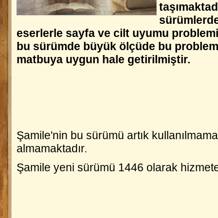
taşımaktad
sürümlerde
eserlerle sayfa ve cilt uyumu problem
bu sürümde büyük ölçüde bu problem
matbuya uygun hale getirilmiştir.
Şamile'nin bu sürümü artık kullanılmam
almamaktadır.
Şamile yeni sürümü 1446 olarak hizmet