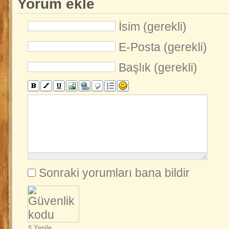
Yorum ekle
İsim (gerekli)
E-Posta (gerekli)
Başlık (gerekli)
Sonraki yorumları bana bildir
Yenile